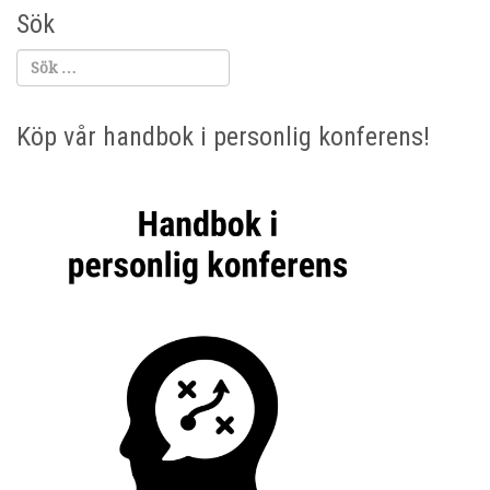
Sök
Köp vår handbok i personlig konferens!