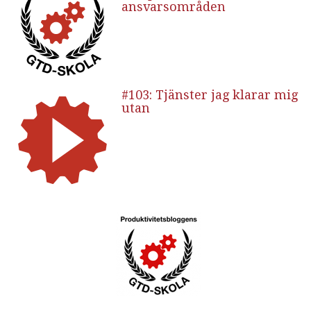
ansvarsområden
#103: Tjänster jag klarar mig
utan