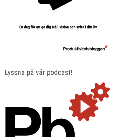
Lyssna på vår podcast!