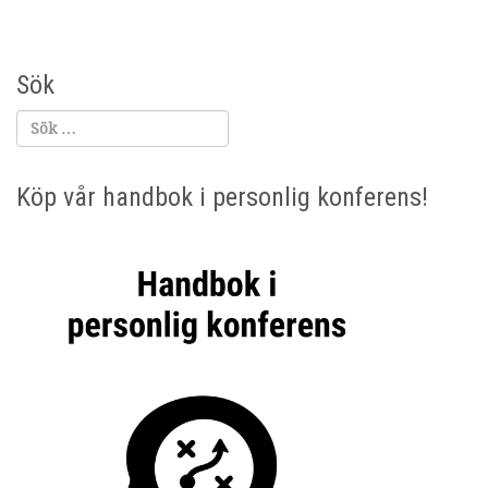
Sök
Köp vår handbok i personlig konferens!