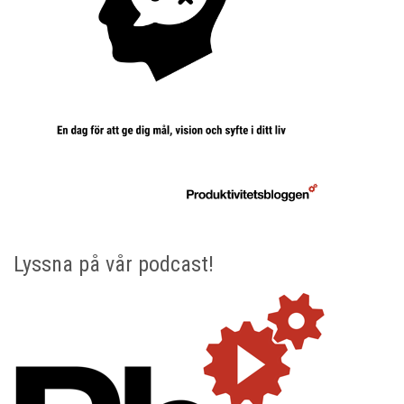
Lyssna på vår podcast!