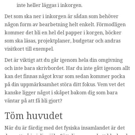
inte heller läggas i inkorgen.
Det som ska ner i inkorgen är sådan som behöver
någon form av bearbetning helt enkelt. Förmodligen
kommer det bli en hel del papper i korgen, böcker
som ska läsas, projektplaner, budgetar och andras
visitkort till exempel.
Det är viktigt att du går igenom hela din omgivning
och inte bara skrivbordet. Har du inte gått igenom allt
kan det finnas något kvar som sedan kommer pocka
på din uppmärksamhet störa ditt fokus. Vem vet det
kanske ligger något i skåpet bakom dig som bara
väntar på att få bli gjort?
Töm huvudet
När du är färdig med det fysiska insamlandet är det