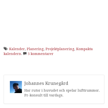
Kalender
,
Planering
,
Projektplanering
,
Kompakta
kalendern
.
5 kommentarer
Johannes Krunegård
Har rutor i huvudet och spelar lufttrummor.
Pr-konsult till vardags.