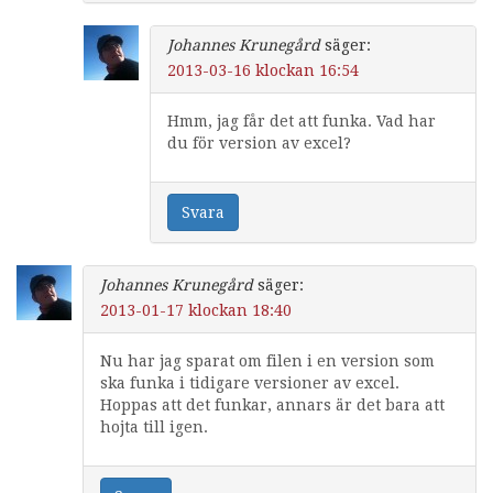
Johannes Krunegård
säger:
2013-03-16 klockan 16:54
Hmm, jag får det att funka. Vad har
du för version av excel?
Svara
Johannes Krunegård
säger:
2013-01-17 klockan 18:40
Nu har jag sparat om filen i en version som
ska funka i tidigare versioner av excel.
Hoppas att det funkar, annars är det bara att
hojta till igen.