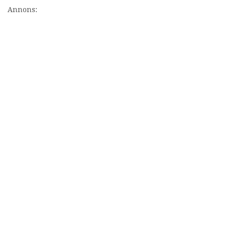
Annons: