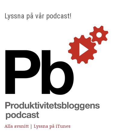
Lyssna på vår podcast!
Alla avsnitt
|
Lyssna på iTunes