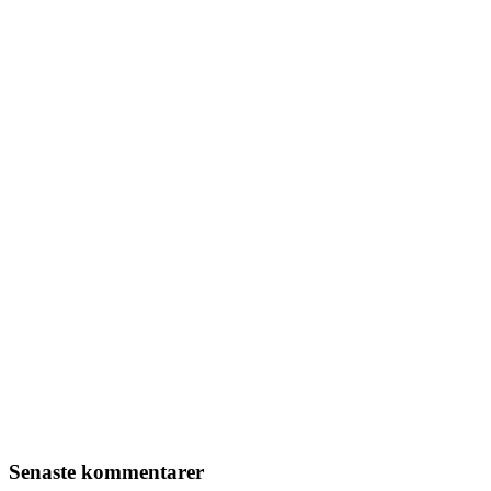
Senaste kommentarer