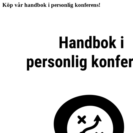
Köp vår handbok i personlig konferens!