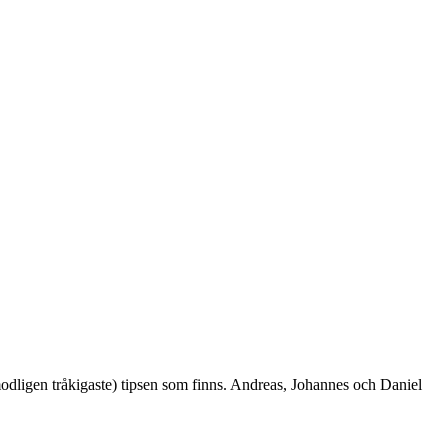
rmodligen tråkigaste) tipsen som finns. Andreas, Johannes och Daniel