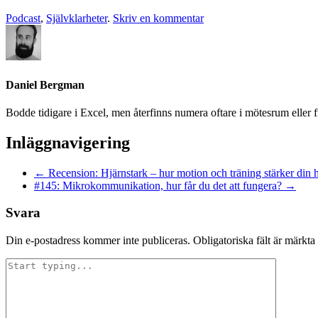
Podcast
,
Självklarheter
.
Skriv en kommentar
Daniel Bergman
Bodde tidigare i Excel, men återfinns numera oftare i mötesrum eller f
Inläggnavigering
←
Recension: Hjärnstark – hur motion och träning stärker din 
#145: Mikrokommunikation, hur får du det att fungera?
→
Svara
Din e-postadress kommer inte publiceras.
Obligatoriska fält är märkta