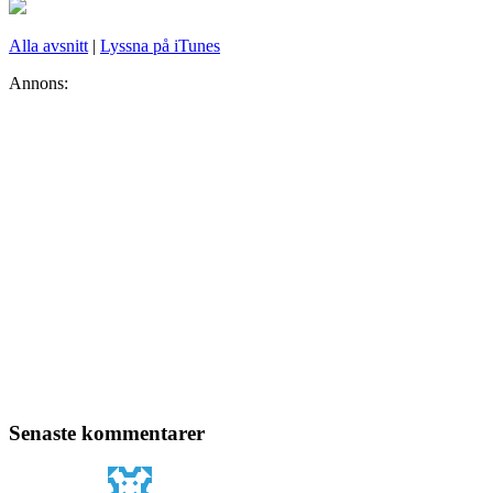
Alla avsnitt
|
Lyssna på iTunes
Annons:
Senaste kommentarer