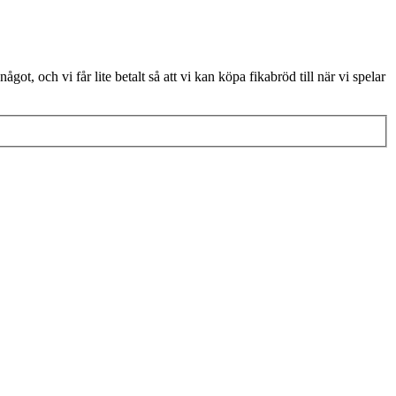
 något, och vi får lite betalt så att vi kan köpa fikabröd till när vi spelar