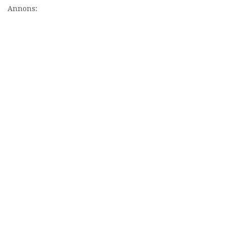
Annons: