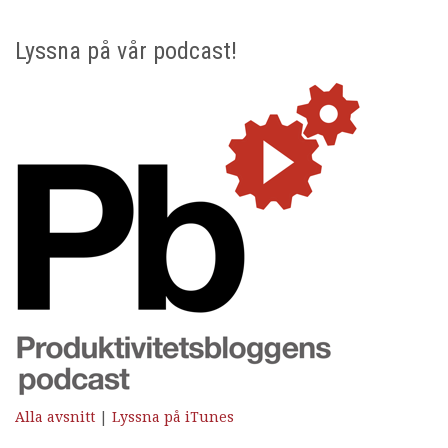
Lyssna på vår podcast!
Alla avsnitt
|
Lyssna på iTunes