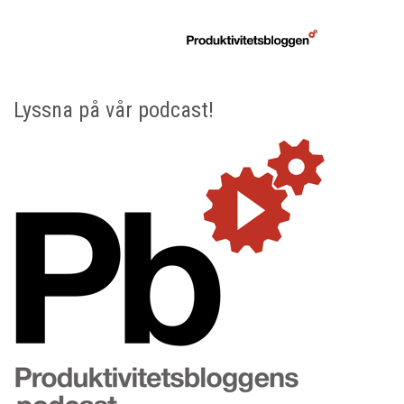
Lyssna på vår podcast!