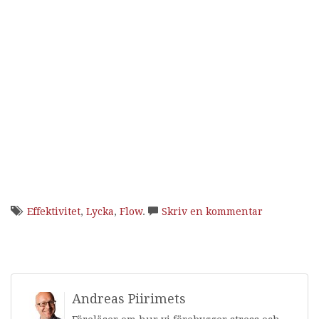
Effektivitet
,
Lycka
,
Flow
.
Skriv en kommentar
Andreas Piirimets