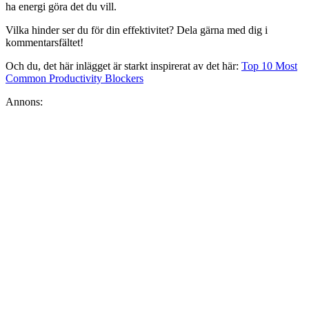
ha energi göra det du vill.
Vilka hinder ser du för din effektivitet? Dela gärna med dig i
kommentarsfältet!
Och du, det här inlägget är starkt inspirerat av det här:
Top 10 Most
Common Productivity Blockers
Annons: