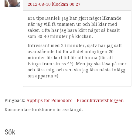
2012-08-10 klockan 00:27
Bra tips Daniel! Jag har gjort något liknande
när jag vill få tummen ur och bli klar med
saker. Ofta har jag bara kört något så basalt
som 30-40 minuter på klockan.
Intressant med 25 minuter, själv har jag satt
ovanstående tid för att det antagligen 20
minuter för kort tid för att hinna (för att
tvinga fram stress ^^). Men jag ska läsa på mer
och lära mig, och sen ska jag läsa nästa inlägg
om apparna =)
Pingback:
Apptips för Pomodoro - Produktivitetsbloggen
Kommentarsfunktionen är avstängd.
Sök