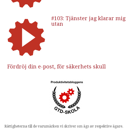
#103: Tjänster jag klarar mig
utan
Fördröj din e-post, för säkerhets skull
Rättigheterna till de varumärken vi skriver om ägs av respektive ägare.