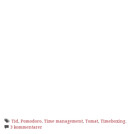
Tid
,
Pomodoro
,
Time management
,
Tomat
,
Timeboxing
.
3 kommentarer