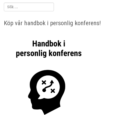
Köp vår handbok i personlig konferens!