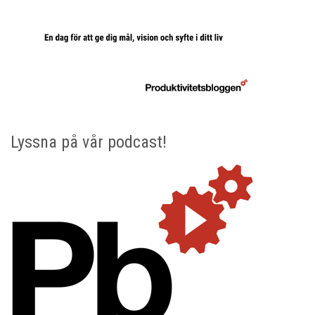
Lyssna på vår podcast!