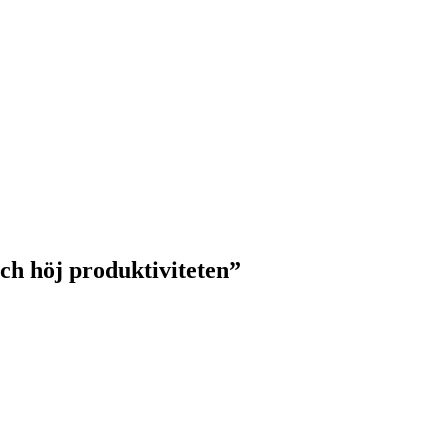
ch höj produktiviteten
”