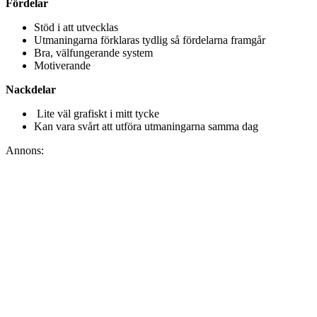
Fördelar
Stöd i att utvecklas
Utmaningarna förklaras tydlig så fördelarna framgår
Bra, välfungerande system
Motiverande
Nackdelar
Lite väl grafiskt i mitt tycke
Kan vara svårt att utföra utmaningarna samma dag
Annons: