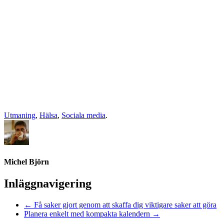
Utmaning
,
Hälsa
,
Sociala media
.
Michel Björn
Inläggnavigering
←
Få saker gjort genom att skaffa dig viktigare saker att göra
Planera enkelt med kompakta kalendern
→