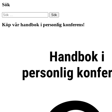
Sök
Köp vår handbok i personlig konferens!