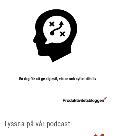
Lyssna på vår podcast!