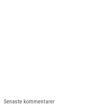
Senaste kommentarer