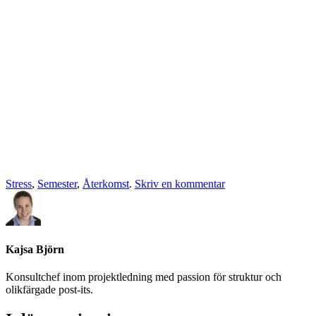
Stress
,
Semester
,
Återkomst
.
Skriv en kommentar
Kajsa Björn
Konsultchef inom projektledning med passion för struktur och
olikfärgade post-its.