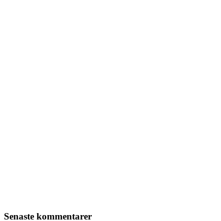
Senaste kommentarer