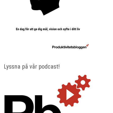
Lyssna på vår podcast!