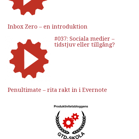
Inbox Zero – en introduktion
#037: Sociala medier –
tidstjuv eller tillgång?
Penultimate – rita rakt in i Evernote