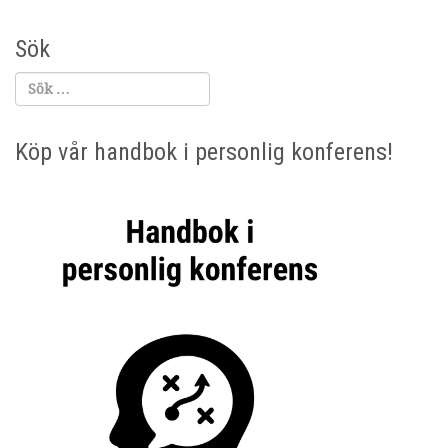
Sök
Köp vår handbok i personlig konferens!