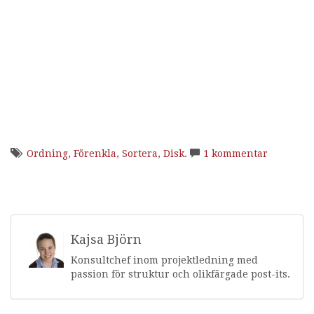
Ordning
,
Förenkla
,
Sortera
,
Disk
.
1 kommentar
Kajsa Björn
Konsultchef inom projektledning med
passion för struktur och olikfärgade post-its.