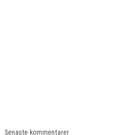
Senaste kommentarer