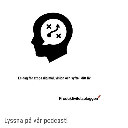
Lyssna på vår podcast!