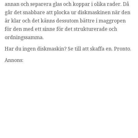
annan och separera glas och koppar i olika rader. Då
går det snabbare att plocka ur diskmaskinen när den
är klar och det känns dessutom bättre i maggropen
för den med ett sinne för det strukturerade och
ordningssamma.
Har du ingen diskmaskin? Se till att skaffa en. Pronto.
Annons: