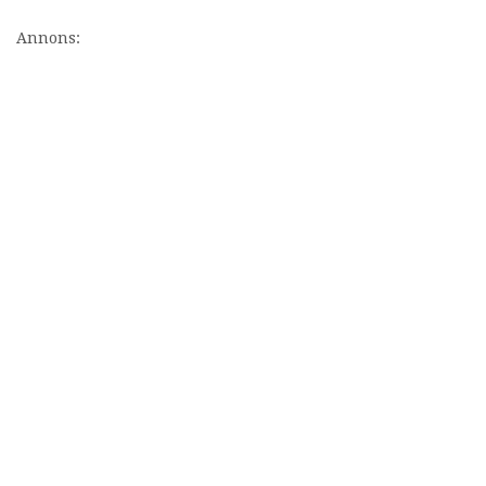
Annons: