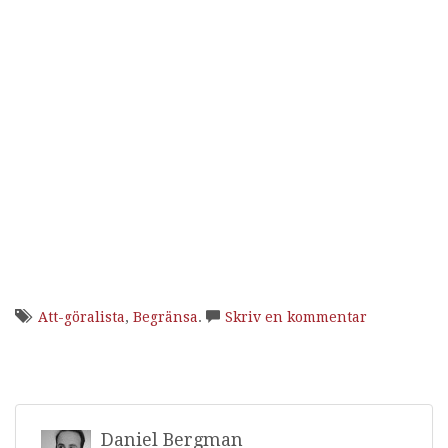
Att-göralista
,
Begränsa
.
Skriv en kommentar
Daniel Bergman