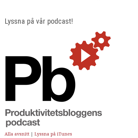
Lyssna på vår podcast!
Alla avsnitt
|
Lyssna på iTunes