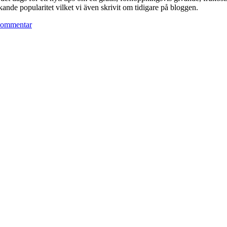
nde popularitet vilket vi även skrivit om tidigare på bloggen.
kommentar