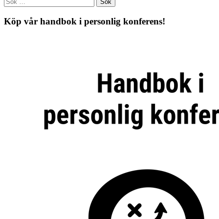
Köp vår handbok i personlig konferens!