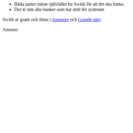
Båda parter måste självfallet ha Swish för att det ska funka
Det är inte alla banker som har stöd för systemet
Swish är gratis och finns i
Appstore
och
Google play
Annons: