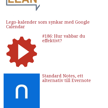
Lego-kalender som synkar med Google
Calendar
#186: Hur vabbar du
effektivt?
Standard Notes, ett
alternativ till Evernote