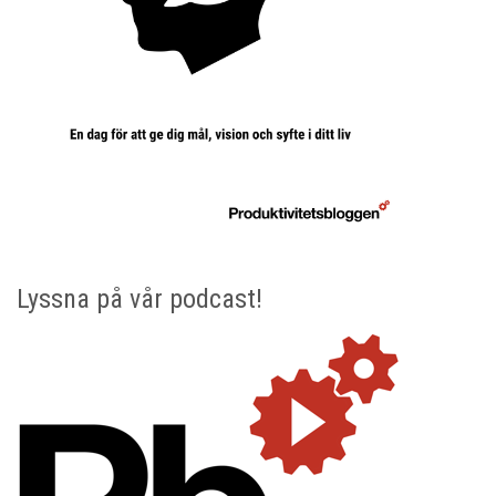
Lyssna på vår podcast!