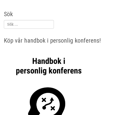
Sök
Köp vår handbok i personlig konferens!