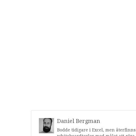
Daniel Bergman
Bodde tidigare i Excel, men återfinn