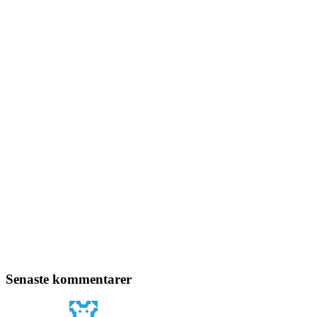
Senaste kommentarer