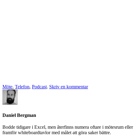
Möte
,
Telefon
,
Podcast
.
Skriv en kommentar
Daniel Bergman
Bodde tidigare i Excel, men återfinns numera oftare i mötesrum eller
framför whiteboardtavlor med målet att göra saker bättre.