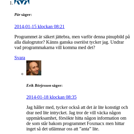
Pär
säger:
2014-01-15 klockan 08:21
Programmet är säkert jättebra, men varför denna pinupbild på
alla dialogrutor? Känns ganska oseriöst tycker jag. Undrar
vad programmakarna vill komma med det?
Svara
Erik Börjesson
säger:
2014-01-18 klockan 08:35
Jag håller med, tycker också att det är lite konstigt och
drar ned lite intrycket. Jag tror de vill väcka någon
uppmärksamhet, försökte hitta någon information om
de som står bakom programmet Foxmacx men hittar
inget så det utlämnar oss att ”anta” lite.