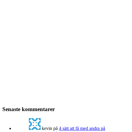
Senaste kommentarer
kevin
på
4 sätt att få med andra på