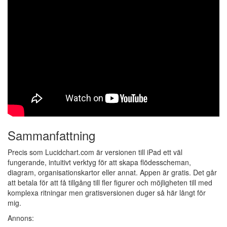
Sammanfattning
Precis som Lucidchart.com är versionen till iPad ett väl
fungerande, intuitivt verktyg för att skapa flödesscheman,
diagram, organisationskartor eller annat. Appen är gratis. Det går
att betala för att få tillgång till fler figurer och möjligheten till med
komplexa ritningar men gratisversionen duger så här långt för
mig.
Annons: