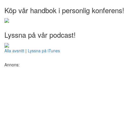
Köp vår handbok i personlig konferens!
Lyssna på vår podcast!
Alla avsnitt
|
Lyssna på iTunes
Annons: