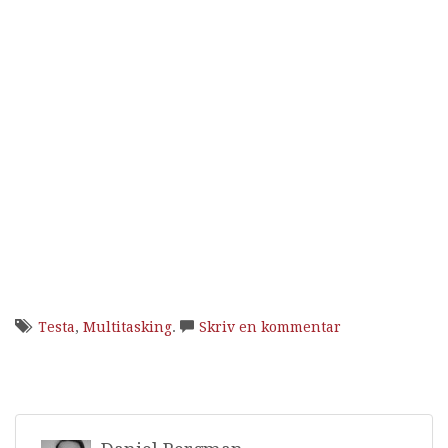
Testa
,
Multitasking
.
Skriv en kommentar