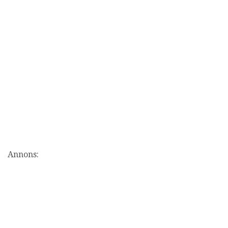
Annons: