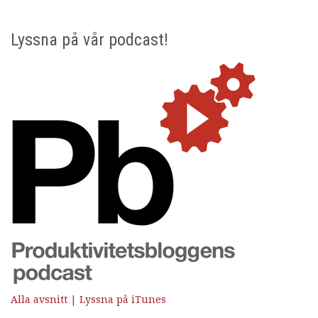
Lyssna på vår podcast!
Alla avsnitt
|
Lyssna på iTunes