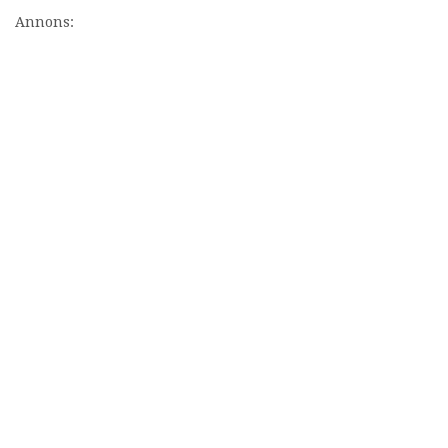
Annons: