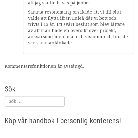
att jag skulle trivas på jobbet.
Samma resonemang orsakade att vi till slut
valde att flytta ifrån Luleå där vi bott och
trivts i 13 år. Ett svårt beslut som blev lättare
av att man hade en översikt över projekt,
ansvarsområden, mål och visioner och hur de
var sammanlänkade.
Kommentarsfunktionen är avstängd.
Sök
Köp vår handbok i personlig konferens!