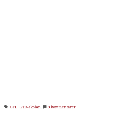
GTD
,
GTD-skolan
.
3 kommentarer