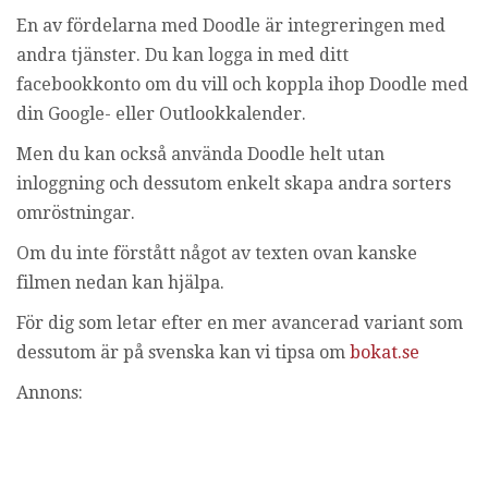
En av fördelarna med Doodle är integreringen med
andra tjänster. Du kan logga in med ditt
facebookkonto om du vill och koppla ihop Doodle med
din Google- eller Outlookkalender.
Men du kan också använda Doodle helt utan
inloggning och dessutom enkelt skapa andra sorters
omröstningar.
Om du inte förstått något av texten ovan kanske
filmen nedan kan hjälpa.
För dig som letar efter en mer avancerad variant som
dessutom är på svenska kan vi tipsa om
bokat.se
Annons: