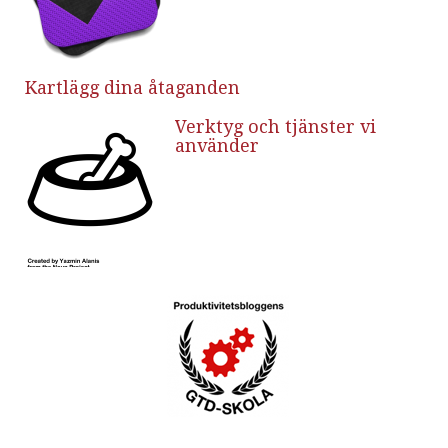
Kartlägg dina åtaganden
Verktyg och tjänster vi
använder