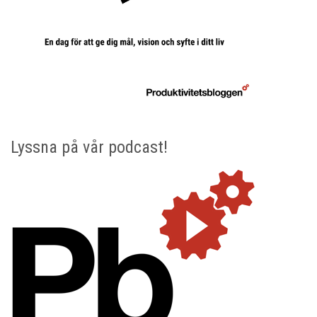
Lyssna på vår podcast!