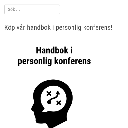
Köp vår handbok i personlig konferens!