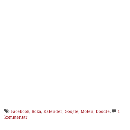
Facebook
,
Boka
,
Kalender
,
Google
,
Möten
,
Doodle
.
1
kommentar