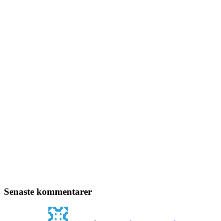
Senaste kommentarer