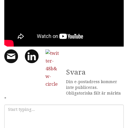
Svara
Din e-postadress kommer
inte publiceras.
Obligatoriska fält är märkta
*