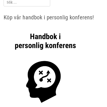
Köp vår handbok i personlig konferens!