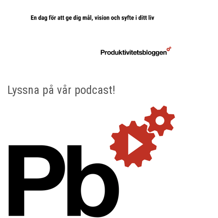
Lyssna på vår podcast!