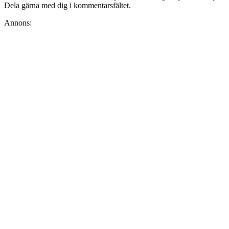
Dela gärna med dig i kommentarsfältet.
Annons: