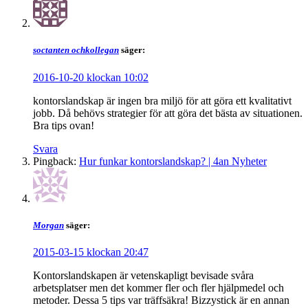
soctanten ochkollegan
säger:
2016-10-20 klockan 10:02
kontorslandskap är ingen bra miljö för att göra ett kvalitativt
jobb. Då behövs strategier för att göra det bästa av situationen.
Bra tips ovan!
Svara
Pingback:
Hur funkar kontorslandskap? | 4an Nyheter
Morgan
säger:
2015-03-15 klockan 20:47
Kontorslandskapen är vetenskapligt bevisade svåra
arbetsplatser men det kommer fler och fler hjälpmedel och
metoder. Dessa 5 tips var träffsäkra! Bizzystick är en annan