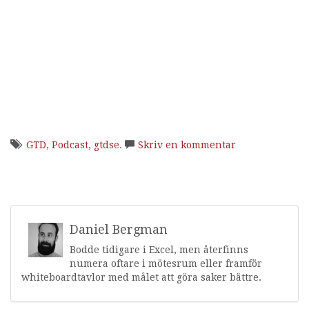
GTD
,
Podcast
,
gtdse
.
Skriv en kommentar
Daniel Bergman
Bodde tidigare i Excel, men återfinns
numera oftare i mötesrum eller framför
whiteboardtavlor med målet att göra saker bättre.