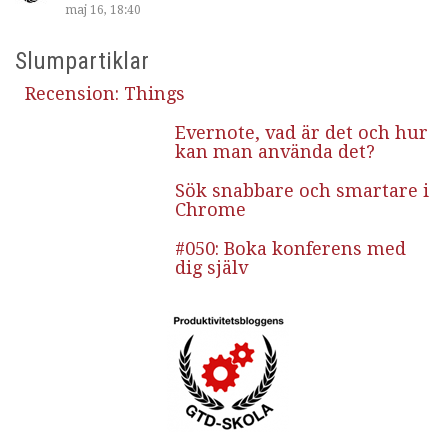
maj 16, 18:40
Slumpartiklar
Recension: Things
Evernote, vad är det och hur
kan man använda det?
Sök snabbare och smartare i
Chrome
#050: Boka konferens med
dig själv