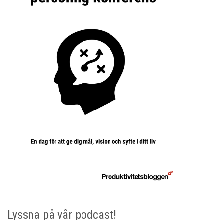
Lyssna på vår podcast!