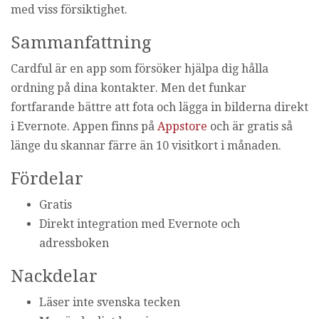
med viss försiktighet.
Sammanfattning
Cardful är en app som försöker hjälpa dig hålla
ordning på dina kontakter. Men det funkar
fortfarande bättre att fota och lägga in bilderna direkt
i Evernote. Appen finns på
Appstore
och är gratis så
länge du skannar färre än 10 visitkort i månaden.
Fördelar
Gratis
Direkt integration med Evernote och
adressboken
Nackdelar
Läser inte svenska tecken