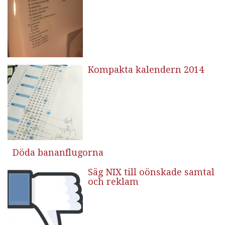
Kompakta kalendern 2014
Döda bananflugorna
Säg NIX till oönskade samtal
och reklam