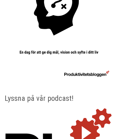
Lyssna på vår podcast!