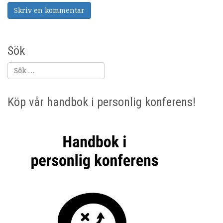
Sök
Köp vår handbok i personlig konferens!