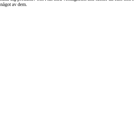
a något av dem.