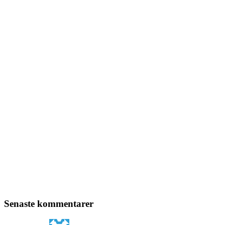
Senaste kommentarer