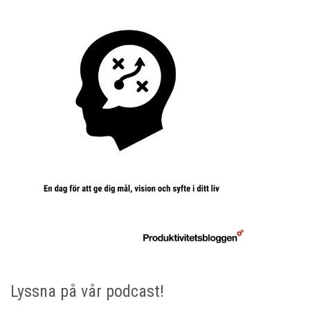
Lyssna på vår podcast!