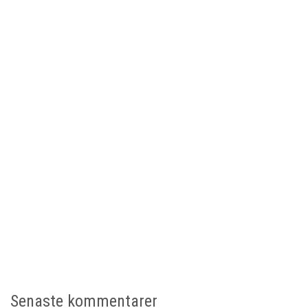
Senaste kommentarer