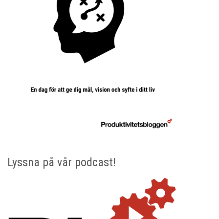
Lyssna på vår podcast!