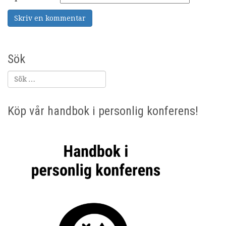
Sök
Köp vår handbok i personlig konferens!