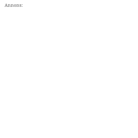
Annons: