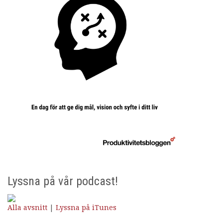
Lyssna på vår podcast!
Alla avsnitt
|
Lyssna på iTunes