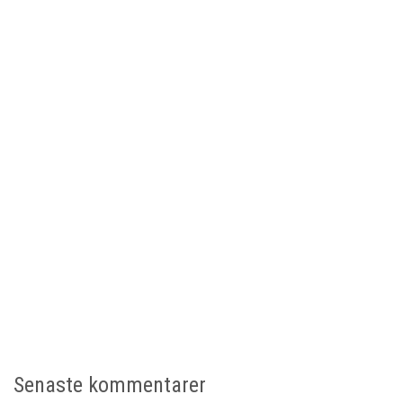
Senaste kommentarer