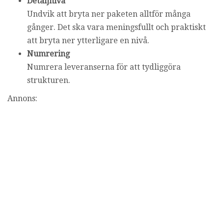
Detaljnivå
Undvik att bryta ner paketen alltför många
gånger. Det ska vara meningsfullt och praktiskt
att bryta ner ytterligare en nivå.
Numrering
Numrera leveranserna för att tydliggöra
strukturen.
Annons: