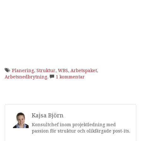
Planering
,
Struktur
,
WBS
,
Arbetspaket
,
Arbetsnedbrytning
.
1 kommentar
Kajsa Björn
Konsultchef inom projektledning med
passion för struktur och olikfärgade post-its.