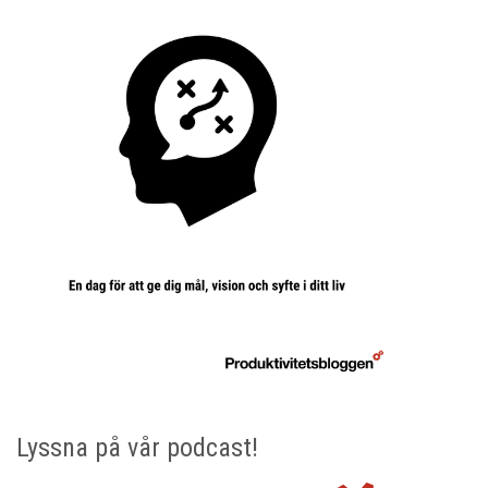
Lyssna på vår podcast!