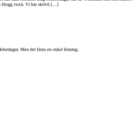
 blogg vuxit. Vi har skrivit […]
elsedagar. Men det finns en enkel lösning.