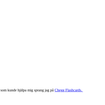
ne som kunde hjälpa mig sprang jag på
Chegg Flashcards.