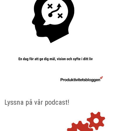
Lyssna på vår podcast!