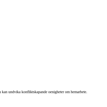
 du kan undvika konfliktskapande oenigheter om hemarbete.