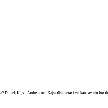
ma? Daniel, Kajsa, Andreas och Kajsa diskuterar i veckans avsnitt hur